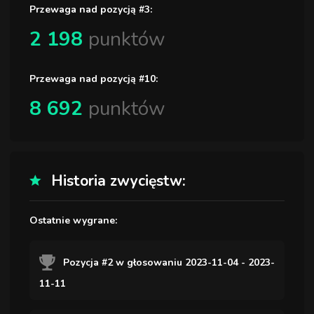
Przewaga nad pozycją #3:
2 198
punktów
Przewaga nad pozycją #10:
8 692
punktów
Historia zwycięstw:
Ostatnie wygrane:
Pozycja #2 w głosowaniu 2023-11-04 - 2023-
11-11