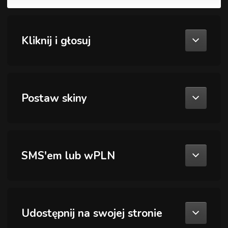
Kliknij i głosuj
Postaw skiny
SMS'em lub wPLN
Udostępnij na swojej stronie