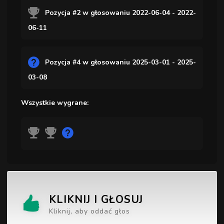
Pozycja #2 w głosowaniu 2022-06-04 - 2022-
06-11
Pozycja #4 w głosowaniu 2025-03-01 - 2025-
03-08
Wszystkie wygrane:
KLIKNIJ I GŁOSUJ
Kliknij, aby oddać głos