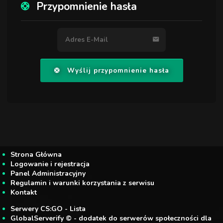
Przypomnienie hasła
Wyślij przypomnienie hasła
Strona Główna
Logowanie i rejestracja
Panel Administracyjny
Regulamin i warunki korzystania z serwisu
Kontakt
Serwery CS:GO - Lista
GlobalServerify © - dodatek do serwerów społeczności dla