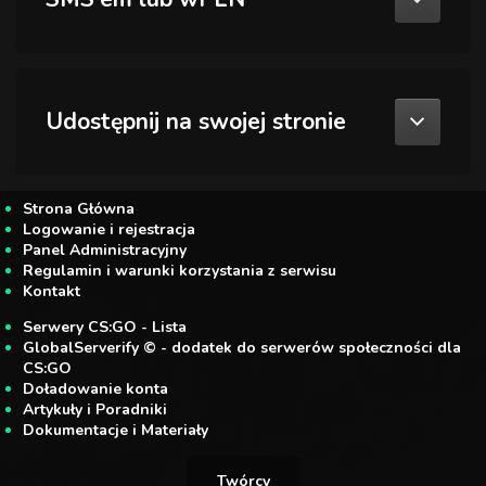
Udostępnij na swojej stronie
Strona Główna
Logowanie i rejestracja
Panel Administracyjny
Regulamin i warunki korzystania z serwisu
Kontakt
Serwery CS:GO - Lista
GlobalServerify © - dodatek do serwerów społeczności dla
CS:GO
Doładowanie konta
Artykuły i Poradniki
Dokumentacje i Materiały
Twórcy