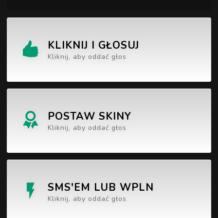
KLIKNIJ I GŁOSUJ
Kliknij, aby oddać głos
POSTAW SKINY
Kliknij, aby oddać głos
SMS'EM LUB WPLN
Kliknij, aby oddać głos