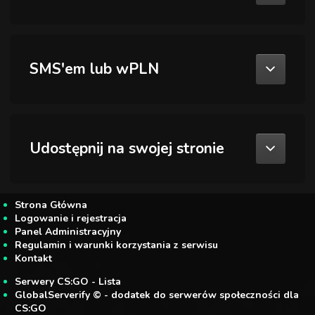
SMS'em lub wPLN
Udostępnij na swojej stronie
Strona Główna
Logowanie i rejestracja
Panel Administracyjny
Regulamin i warunki korzystania z serwisu
Kontakt
Serwery CS:GO - Lista
GlobalServerify © - dodatek do serwerów społeczności dla
CS:GO