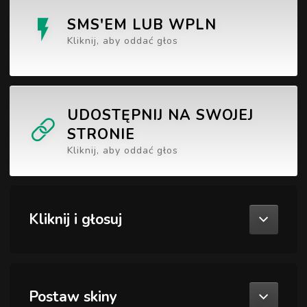
SMS'EM LUB WPLN
Kliknij, aby oddać głos
UDOSTĘPNIJ NA SWOJEJ
STRONIE
Kliknij, aby oddać głos
Kliknij i głosuj
Postaw skiny