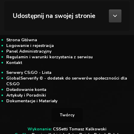
Udostępnij na swojej stronie
Strona Główna
Logowanie i rejestracja
Panel Administracyjny
Regulamin i warunki korzystania z serwisu
Kontakt
Serwery CS:GO - Lista
GlobalServerify © - dodatek do serwerów społeczności dla
CS:GO
Doładowanie konta
Artykuły i Poradniki
Dokumentacje i Materiały
Twórcy
Wykonanie:
CSSetti Tomasz Kalkowski