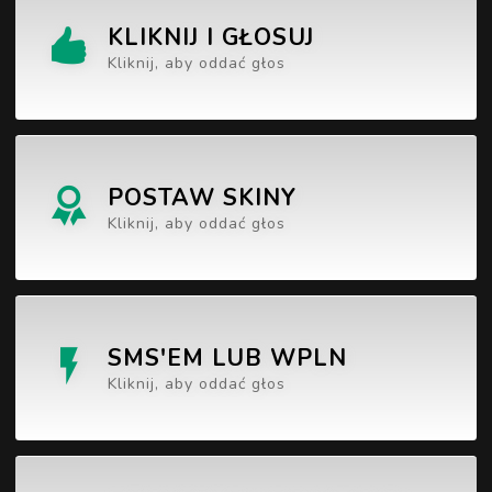
KLIKNIJ I GŁOSUJ
Kliknij, aby oddać głos
POSTAW SKINY
Kliknij, aby oddać głos
SMS'EM LUB WPLN
Kliknij, aby oddać głos