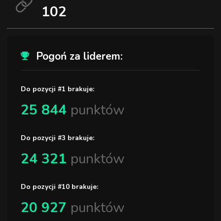
102
Pogoń za liderem:
Do pozycji #1 brakuje:
25 844
punktów
Do pozycji #3 brakuje:
24 321
punktów
Do pozycji #10 brakuje:
20 927
punktów