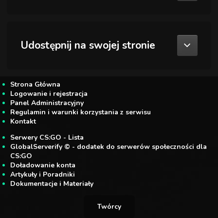
Udostępnij na swojej stronie
Strona Główna
Logowanie i rejestracja
Panel Administracyjny
Regulamin i warunki korzystania z serwisu
Kontakt
Serwery CS:GO - Lista
GlobalServerify © - dodatek do serwerów społeczności dla
CS:GO
Doładowanie konta
Artykuły i Poradniki
Dokumentacje i Materiały
Twórcy