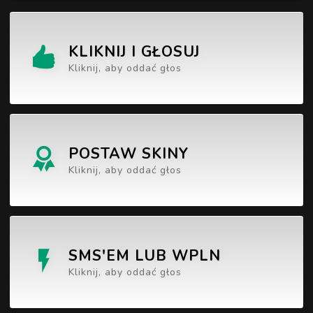
KLIKNIJ I GŁOSUJ
Kliknij, aby oddać głos
POSTAW SKINY
Kliknij, aby oddać głos
SMS'EM LUB WPLN
Kliknij, aby oddać głos