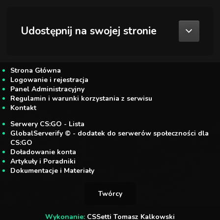
Udostępnij na swojej stronie
Strona Główna
Logowanie i rejestracja
Panel Administracyjny
Regulamin i warunki korzystania z serwisu
Kontakt
Serwery CS:GO - Lista
GlobalServerify © - dodatek do serwerów społeczności dla
CS:GO
Doładowanie konta
Artykuły i Poradniki
Dokumentacje i Materiały
Twórcy
Wykonanie:
CSSetti Tomasz Kalkowski