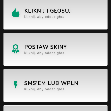
KLIKNIJ I GŁOSUJ
Kliknij, aby oddać głos
POSTAW SKINY
Kliknij, aby oddać głos
SMS'EM LUB WPLN
Kliknij, aby oddać głos