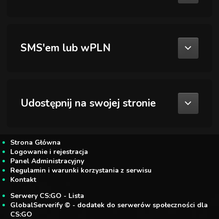
SMS'em lub wPLN
Udostępnij na swojej stronie
Strona Główna
Logowanie i rejestracja
Panel Administracyjny
Regulamin i warunki korzystania z serwisu
Kontakt
Serwery CS:GO - Lista
GlobalServerify © - dodatek do serwerów społeczności dla
CS:GO