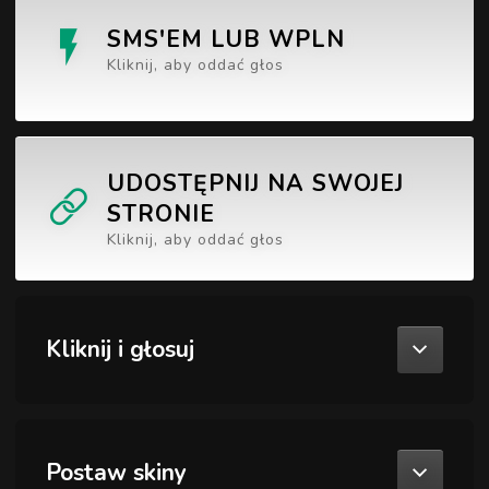
SMS'EM LUB WPLN
Kliknij, aby oddać głos
UDOSTĘPNIJ NA SWOJEJ
STRONIE
Kliknij, aby oddać głos
Kliknij i głosuj
Postaw skiny