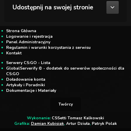
Udostępnij na swojej stronie
Strona Główna
Logowanie i rejestracja
Panel Administracyjny
Regulamin i warunki korzystania z serwisu
Kontakt
Serwery CS:GO - Lista
GlobalServerify © - dodatek do serwerów społeczności dla
CS:GO
Doładowanie konta
Artykuły i Poradniki
Dokumentacje i Materiały
Twórcy
Wykonanie:
CSSetti Tomasz Kalkowski
Grafika:
Damian Kubisiak
,
Artur Dziuła
,
Patryk Polak