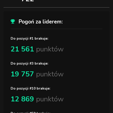
Pogoń za liderem:
Do pozycji #1 brakuje:
21 561
punktów
Do pozycji #3 brakuje:
19 757
punktów
Do pozycji #10 brakuje:
12 869
punktów