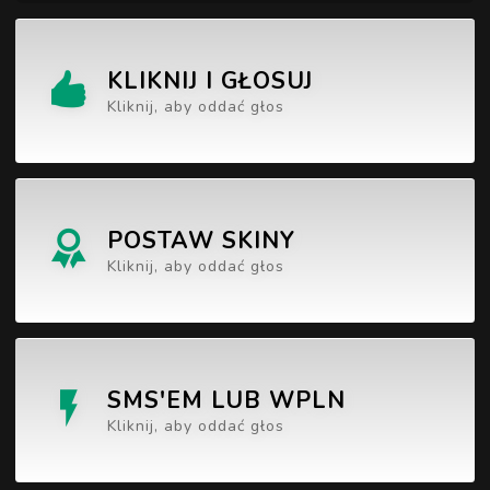
KLIKNIJ I GŁOSUJ
Kliknij, aby oddać głos
POSTAW SKINY
Kliknij, aby oddać głos
SMS'EM LUB WPLN
Kliknij, aby oddać głos