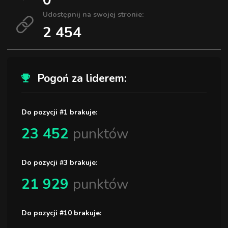
Udostępnij na swojej stronie:
2 454
Pogoń za liderem:
Do pozycji #1 brakuje:
23 452
punktów
Do pozycji #3 brakuje:
21 929
punktów
Do pozycji #10 brakuje: