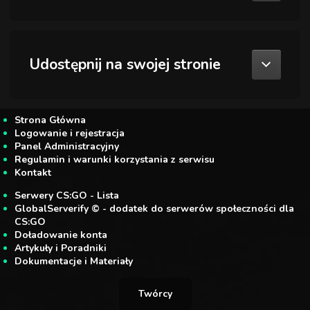
Udostępnij na swojej stronie
Strona Główna
Logowanie i rejestracja
Panel Administracyjny
Regulamin i warunki korzystania z serwisu
Kontakt
Serwery CS:GO - Lista
GlobalServerify © - dodatek do serwerów społeczności dla
CS:GO
Doładowanie konta
Artykuły i Poradniki
Dokumentacje i Materiały
Twórcy