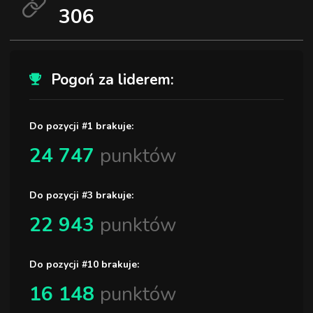
306
Pogoń za liderem:
Do pozycji #1 brakuje:
24 747
punktów
Do pozycji #3 brakuje:
22 943
punktów
Do pozycji #10 brakuje:
16 148
punktów