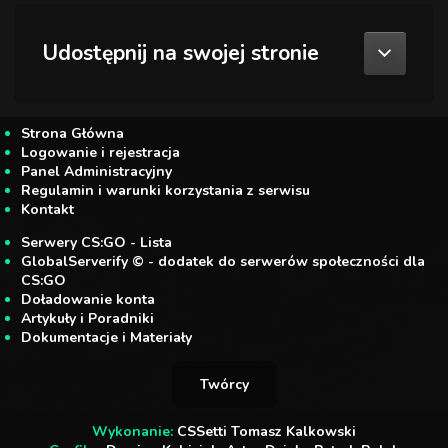
Udostępnij na swojej stronie
Strona Główna
Logowanie i rejestracja
Panel Administracyjny
Regulamin i warunki korzystania z serwisu
Kontakt
Serwery CS:GO - Lista
GlobalServerify © - dodatek do serwerów społeczności dla
CS:GO
Doładowanie konta
Artykuły i Poradniki
Dokumentacje i Materiały
Twórcy
Wykonanie:
CSSetti Tomasz Kalkowski