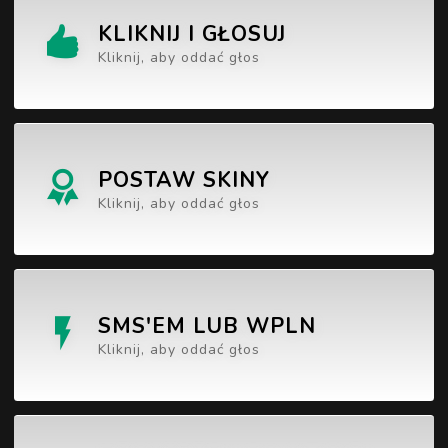
KLIKNIJ I GŁOSUJ
Kliknij, aby oddać głos
POSTAW SKINY
Kliknij, aby oddać głos
SMS'EM LUB WPLN
Kliknij, aby oddać głos