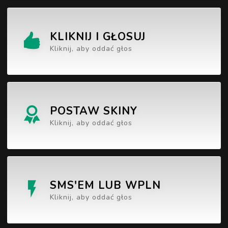
KLIKNIJ I GŁOSUJ
Kliknij, aby oddać głos
POSTAW SKINY
Kliknij, aby oddać głos
SMS'EM LUB WPLN
Kliknij, aby oddać głos