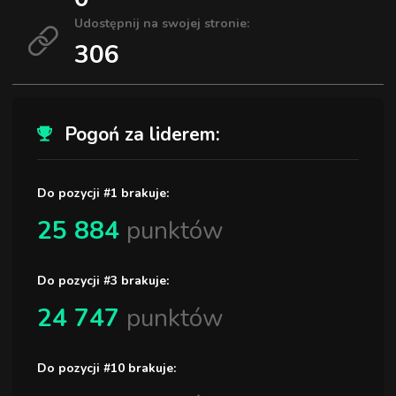
Udostępnij na swojej stronie:
306
Pogoń za liderem:
Do pozycji #1 brakuje:
25 884
punktów
Do pozycji #3 brakuje:
24 747
punktów
Do pozycji #10 brakuje: