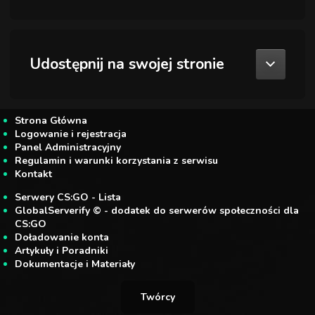
Udostępnij na swojej stronie
Strona Główna
Logowanie i rejestracja
Panel Administracyjny
Regulamin i warunki korzystania z serwisu
Kontakt
Serwery CS:GO - Lista
GlobalServerify © - dodatek do serwerów społeczności dla
CS:GO
Doładowanie konta
Artykuły i Poradniki
Dokumentacje i Materiały
Twórcy