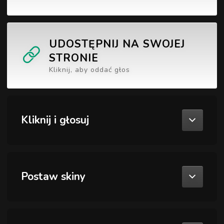
UDOSTĘPNIJ NA SWOJEJ
STRONIE
Kliknij, aby oddać głos
Kliknij i głosuj
Postaw skiny