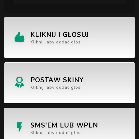
KLIKNIJ I GŁOSUJ
Kliknij, aby oddać głos
POSTAW SKINY
Kliknij, aby oddać głos
SMS'EM LUB WPLN
Kliknij, aby oddać głos