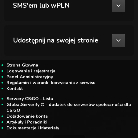
SMS'em lub wPLN
Udostępnij na swojej stronie
Strona Główna
Logowanie i rejestracja
Panel Administracyjny
Regulamin i warunki korzystania z serwisu
Kontakt
Serwery CS:GO - Lista
GlobalServerify © - dodatek do serwerów społeczności dla
CS:GO
Doładowanie konta
Artykuły i Poradniki
Dokumentacje i Materiały