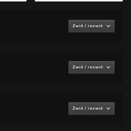
Zwiń / rozwiń
Zwiń / rozwiń
Zwiń / rozwiń