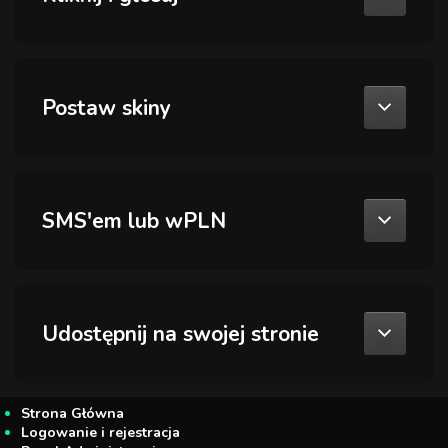
Postaw skiny
SMS'em lub wPLN
Udostępnij na swojej stronie
Strona Główna
Logowanie i rejestracja