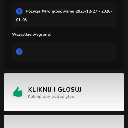
Pozycja #4 w głosowaniu 2025-12-27 - 2026-
01-03
Wszystkie wygrane:
KLIKNIJ I GŁOSUJ
Kliknij, aby oddać głos