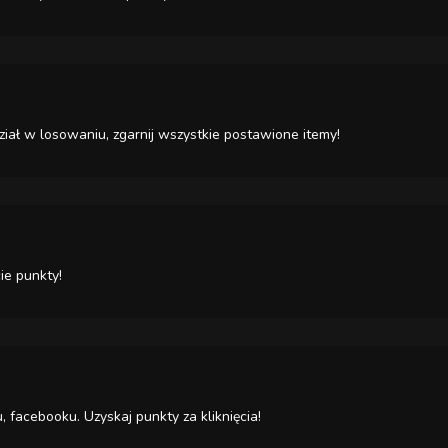
iał w losowaniu, zgarnij wszystkie postawione itemy!
ie punkty!
, facebooku. Uzyskaj punkty za kliknięcia!