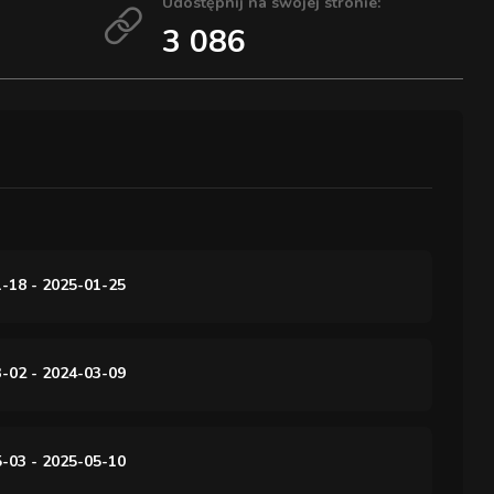
Udostępnij na swojej stronie:
3 086
-18 - 2025-01-25
-02 - 2024-03-09
-03 - 2025-05-10