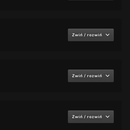
Zwiń / rozwiń
Zwiń / rozwiń
Zwiń / rozwiń