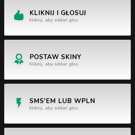
KLIKNIJ I GŁOSUJ
Kliknij, aby oddać głos
POSTAW SKINY
Kliknij, aby oddać głos
SMS'EM LUB WPLN
Kliknij, aby oddać głos