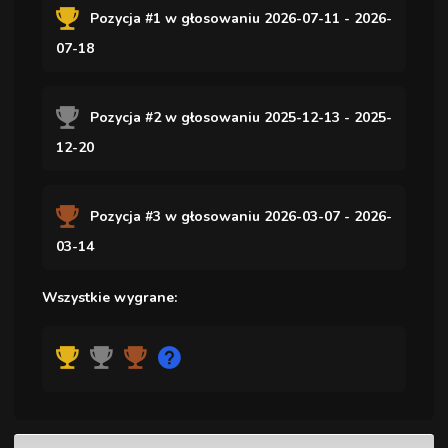
Pozycja #1 w głosowaniu 2026-07-11 - 2026-
07-18
Pozycja #2 w głosowaniu 2025-12-13 - 2025-
12-20
Pozycja #3 w głosowaniu 2026-03-07 - 2026-
03-14
Wszystkie wygrane: