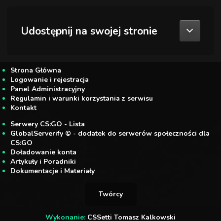
Udostępnij na swojej stronie
Strona Główna
Logowanie i rejestracja
Panel Administracyjny
Regulamin i warunki korzystania z serwisu
Kontakt
Serwery CS:GO - Lista
GlobalServerify © - dodatek do serwerów społeczności dla
CS:GO
Doładowanie konta
Artykuły i Poradniki
Dokumentacje i Materiały
Twórcy
Wykonanie:
CSSetti Tomasz Kalkowski