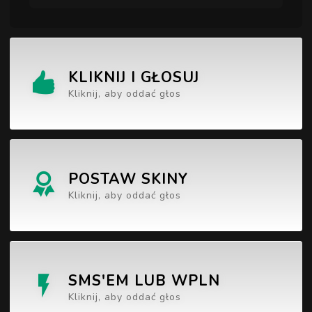
KLIKNIJ I GŁOSUJ
Kliknij, aby oddać głos
POSTAW SKINY
Kliknij, aby oddać głos
SMS'EM LUB WPLN
Kliknij, aby oddać głos