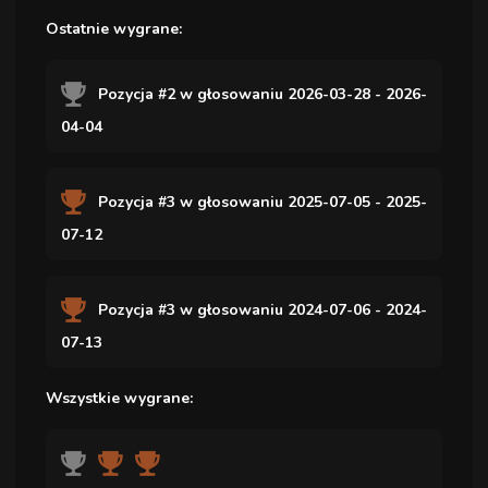
Ostatnie wygrane:
Pozycja #2 w głosowaniu 2026-03-28 - 2026-
04-04
Pozycja #3 w głosowaniu 2025-07-05 - 2025-
07-12
Pozycja #3 w głosowaniu 2024-07-06 - 2024-
07-13
Wszystkie wygrane: