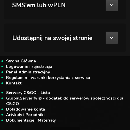
SMS'em lub wPLN
Udostępnij na swojej stronie
Strona Główna
Logowanie i rejestracja
Panel Administracyjny
Regulamin i warunki korzystania z serwisu
Kontakt
Serwery CS:GO - Lista
GlobalServerify © - dodatek do serwerów społeczności dla
CS:GO
Doładowanie konta
Artykuły i Poradniki
Dokumentacje i Materiały