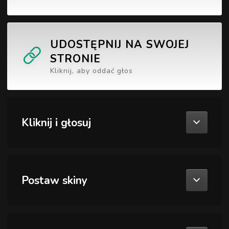
UDOSTĘPNIJ NA SWOJEJ
STRONIE
Kliknij, aby oddać głos
Kliknij i głosuj
Postaw skiny