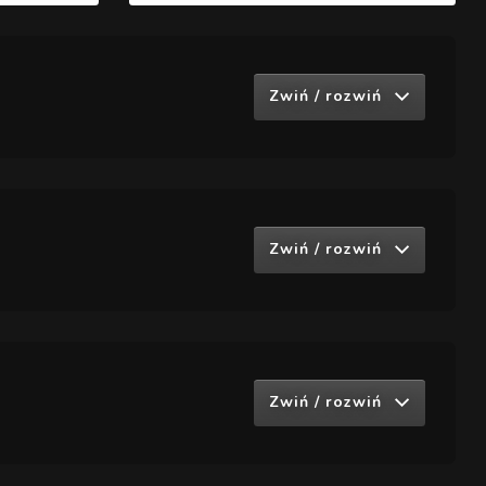
Zwiń / rozwiń
Zwiń / rozwiń
Zwiń / rozwiń