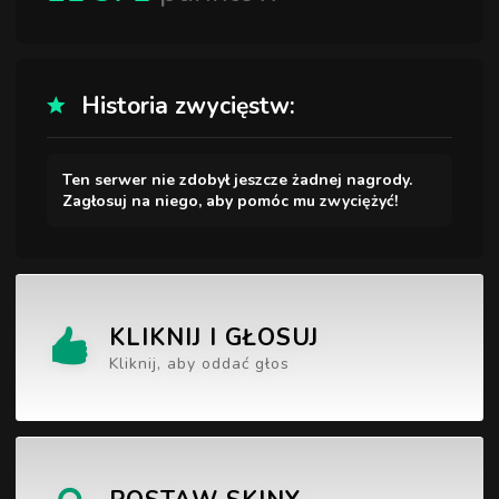
Historia zwycięstw:
Ten serwer nie zdobył jeszcze żadnej nagrody.
Zagłosuj na niego, aby pomóc mu zwyciężyć!
KLIKNIJ I GŁOSUJ
Kliknij, aby oddać głos