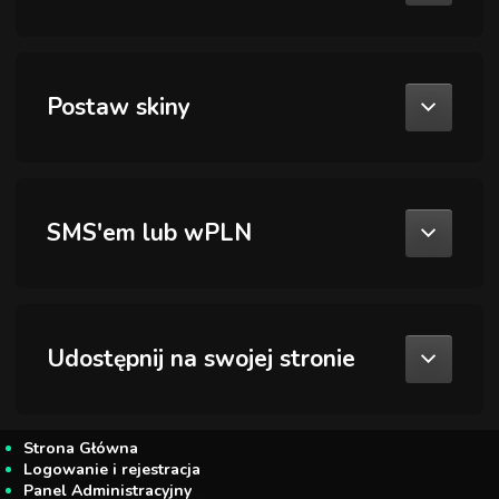
Postaw skiny
SMS'em lub wPLN
Udostępnij na swojej stronie
Strona Główna
Logowanie i rejestracja
Panel Administracyjny