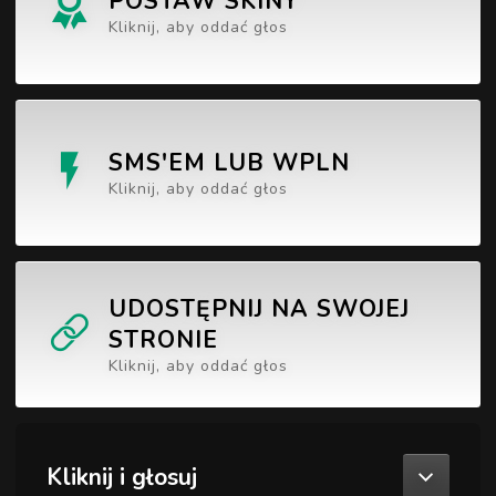
POSTAW SKINY
Kliknij, aby oddać głos
SMS'EM LUB WPLN
Kliknij, aby oddać głos
UDOSTĘPNIJ NA SWOJEJ
STRONIE
Kliknij, aby oddać głos
Kliknij i głosuj