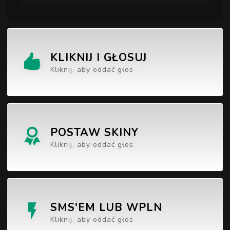
KLIKNIJ I GŁOSUJ
Kliknij, aby oddać głos
POSTAW SKINY
Kliknij, aby oddać głos
SMS'EM LUB WPLN
Kliknij, aby oddać głos