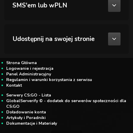
SMS'em lub wPLN
Udostępnij na swojej stronie
Strona Główna
Logowanie i rejestracja
Panel Administracyjny
Regulamin i warunki korzystania z serwisu
Kontakt
Serwery CS:GO - Lista
GlobalServerify © - dodatek do serwerów społeczności dla
CS:GO
Doładowanie konta
Artykuły i Poradniki
Dokumentacje i Materiały