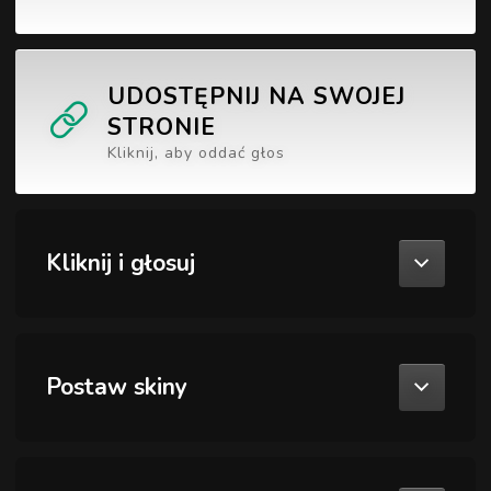
UDOSTĘPNIJ NA SWOJEJ
STRONIE
Kliknij, aby oddać głos
Kliknij i głosuj
Postaw skiny