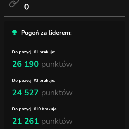
0
Pogoń za liderem:
Do pozycji #1 brakuje:
26 190
punktów
Do pozycji #3 brakuje:
24 527
punktów
Do pozycji #10 brakuje:
21 261
punktów