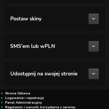
Postaw skiny
SMS'em lub wPLN
Udostępnij na swojej stronie
Strona Główna
Logowanie i rejestracja
Panel Administracyjny
Regulamin i warunki korzystania z serwisu