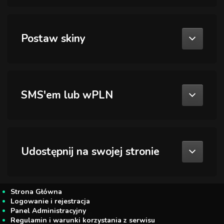
Postaw skiny
SMS'em lub wPLN
Udostępnij na swojej stronie
Strona Główna
Logowanie i rejestracja
Panel Administracyjny
Regulamin i warunki korzystania z serwisu