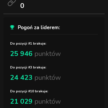
0
Pogoń za liderem:
Do pozycji #1 brakuje:
25 946
punktów
Do pozycji #3 brakuje:
24 423
punktów
Do pozycji #10 brakuje:
21 029
punktów