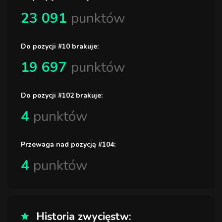
23 091
punktów
Do pozycji #10 brakuje:
19 697
punktów
Do pozycji #102 brakuje:
4
punktów
Przewaga nad pozycją #104:
4
punktów
Historia zwycięstw: