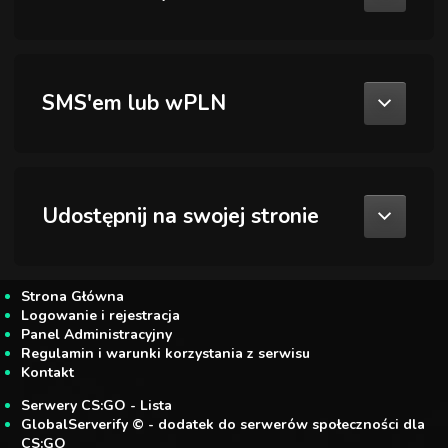
SMS'em lub wPLN
Udostępnij na swojej stronie
Strona Główna
Logowanie i rejestracja
Panel Administracyjny
Regulamin i warunki korzystania z serwisu
Kontakt
Serwery CS:GO - Lista
GlobalServerify © - dodatek do serwerów społeczności dla
CS:GO