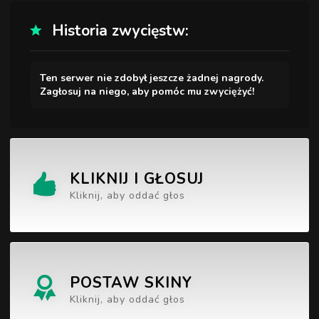
Historia zwycięstw:
Ten serwer nie zdobył jeszcze żadnej nagrody.
Zagłosuj na niego, aby pomóc mu zwyciężyć!
KLIKNIJ I GŁOSUJ
Kliknij, aby oddać głos
POSTAW SKINY
Kliknij, aby oddać głos