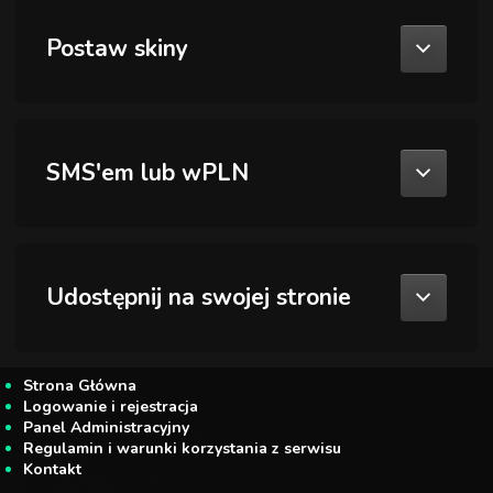
Postaw skiny
SMS'em lub wPLN
Udostępnij na swojej stronie
Strona Główna
Logowanie i rejestracja
Panel Administracyjny
Regulamin i warunki korzystania z serwisu
Kontakt