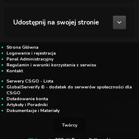
Udostępnij na swojej stronie
Strona Główna
Logowanie i rejestracja
Panel Administracyjny
Regulamin i warunki korzystania z serwisu
Kontakt
Serwery CS:GO - Lista
GlobalServerify © - dodatek do serwerów społeczności dla
CS:GO
Doładowanie konta
Artykuły i Poradniki
Dokumentacje i Materiały
Twórcy