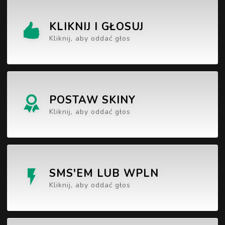
KLIKNIJ I GŁOSUJ
Kliknij, aby oddać głos
POSTAW SKINY
Kliknij, aby oddać głos
SMS'EM LUB WPLN
Kliknij, aby oddać głos