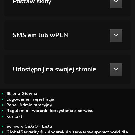
Postaw skiny
SMS'em lub wPLN
Udostępnij na swojej stronie
Strona Główna
Logowanie i rejestracja
Panel Administracyjny
Regulamin i warunki korzystania z serwisu
Kontakt
Serwery CS:GO - Lista
GlobalServerify © - dodatek do serwerów społeczności dla