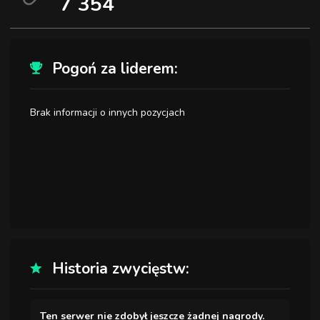
7 354
Pogoń za liderem:
Brak informacji o innych pozycjach
Historia zwycięstw:
Ten serwer nie zdobył jeszcze żadnej nagrody.