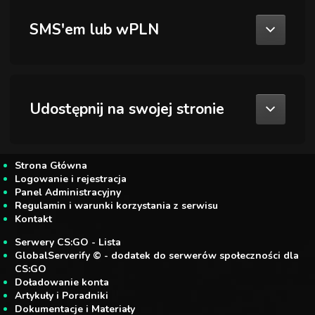
SMS'em lub wPLN
Udostępnij na swojej stronie
Strona Główna
Logowanie i rejestracja
Panel Administracyjny
Regulamin i warunki korzystania z serwisu
Kontakt
Serwery CS:GO - Lista
GlobalServerify © - dodatek do serwerów społeczności dla
CS:GO
Doładowanie konta
Artykuły i Poradniki
Dokumentacje i Materiały