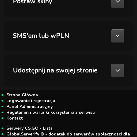
Postaw skiny
SMS'em lub wPLN
Udostępnij na swojej stronie
Strona Główna
Logowanie i rejestracja
Panel Administracyjny
Regulamin i warunki korzystania z serwisu
Kontakt
Serwery CS:GO - Lista
GlobalServerify © - dodatek do serwerów społeczności dla